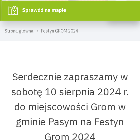
Sprawdź na mapie
Strona główna
Festyn GROM 2024
Serdecznie zapraszamy w
sobotę 10 sierpnia 2024 r.
do miejscowości Grom w
gminie Pasym na Festyn
Grom 2024