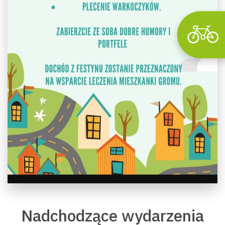
Nadchodzące wydarzenia