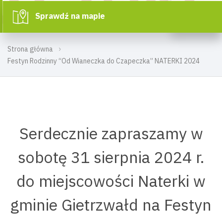
Sprawdź na mapie
Strona główna
Festyn Rodzinny “Od Wianeczka do Czapeczka” NATERKI 2024
Serdecznie zapraszamy w
sobotę 31 sierpnia 2024 r.
do miejscowości Naterki w
gminie Gietrzwałd na Festyn