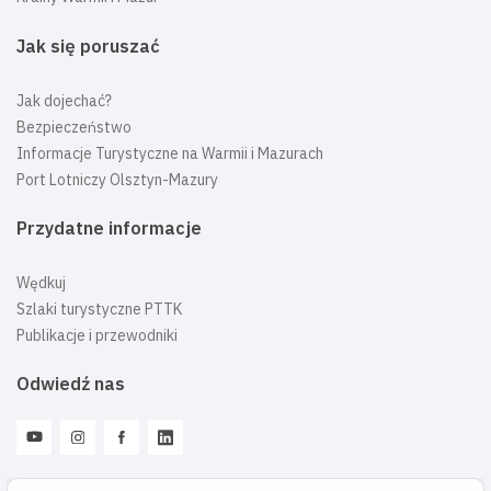
Jak się poruszać
Jak dojechać?
Bezpieczeństwo
Informacje Turystyczne na Warmii i Mazurach
Port Lotniczy Olsztyn-Mazury
Przydatne informacje
Wędkuj
Szlaki turystyczne PTTK
Publikacje i przewodniki
Odwiedź nas