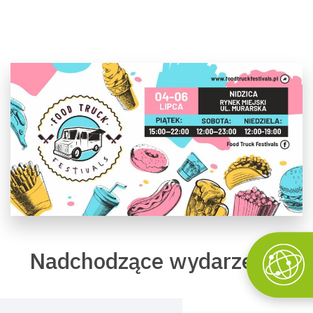
Nadchodzące wydarzenia