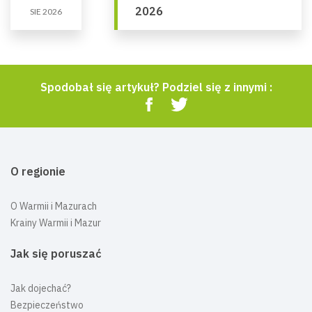
2026
SIE 2026
Spodobał się artykuł? Podziel się z innymi :
O regionie
O Warmii i Mazurach
Krainy Warmii i Mazur
Jak się poruszać
Jak dojechać?
Bezpieczeństwo