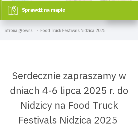
Sprawdź na mapie
Strona główna
Food Truck Festivals Nidzica 2025
Serdecznie zapraszamy w
dniach 4-6 lipca 2025 r. do
Nidzicy na Food Truck
Festivals Nidzica 2025