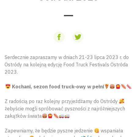
Serdecznie zapraszamy w dniach 21-23 lipca 2023 r. do
Ostródy na kolejną edycję Food Truck Festivals Ostróda
2023.
Kochani, sezon food truck-owy w pełni
Z radością po raz kolejny przyjeżdżamy do Ostródy
żebyście mogli spróbować pyszności z najróżniejszych
zakątków świata
Zapewniamy, że będzie pyszne jedzenie
wspaniała