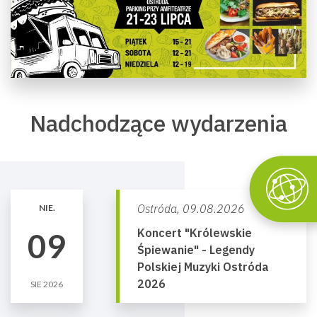
Nadchodzące wydarzenia
Ostróda,
09.08.2026
NIE.
Koncert "Królewskie
09
Śpiewanie" - Legendy
Polskiej Muzyki Ostróda
2026
SIE 2026