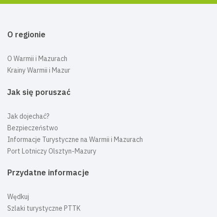
O regionie
O Warmii i Mazurach
Krainy Warmii i Mazur
Jak się poruszać
Jak dojechać?
Bezpieczeństwo
Informacje Turystyczne na Warmii i Mazurach
Port Lotniczy Olsztyn-Mazury
Przydatne informacje
Wędkuj
Szlaki turystyczne PTTK