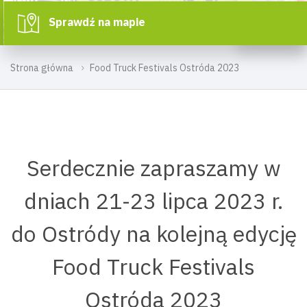
Sprawdź na mapie
Strona główna
Food Truck Festivals Ostróda 2023
Serdecznie zapraszamy w
dniach 21-23 lipca 2023 r.
do Ostródy na kolejną edycję
Food Truck Festivals
Ostróda 2023