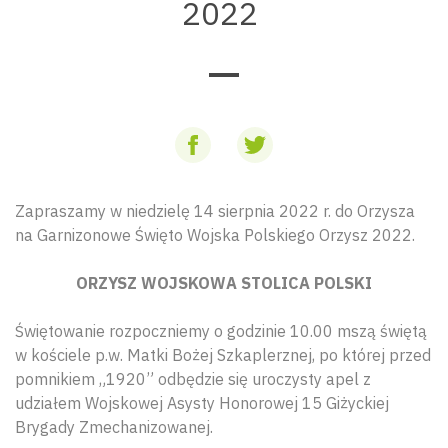
2022
Zapraszamy w niedzielę 14 sierpnia 2022 r. do Orzysza
na Garnizonowe Święto Wojska Polskiego Orzysz 2022.
ORZYSZ WOJSKOWA STOLICA POLSKI
Świętowanie rozpoczniemy o godzinie 10.00 mszą świętą
w kościele p.w. Matki Bożej Szkaplerznej, po której przed
pomnikiem „1920” odbędzie się uroczysty apel z
udziałem Wojskowej Asysty Honorowej 15 Giżyckiej
Brygady Zmechanizowanej.