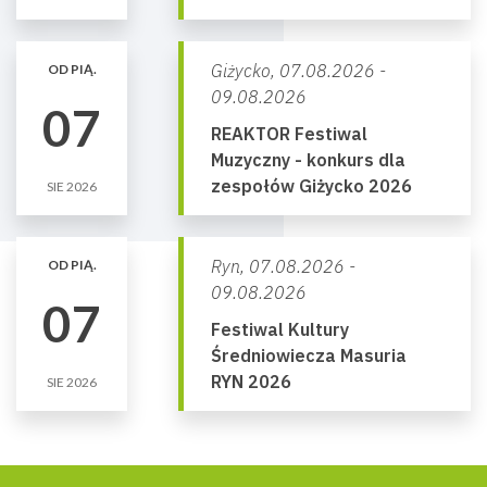
Giżycko,
07.08.2026 -
OD PIĄ.
09.08.2026
07
REAKTOR Festiwal
Muzyczny - konkurs dla
zespołów Giżycko 2026
SIE 2026
Ryn,
07.08.2026 -
OD PIĄ.
09.08.2026
07
Festiwal Kultury
Średniowiecza Masuria
RYN 2026
SIE 2026