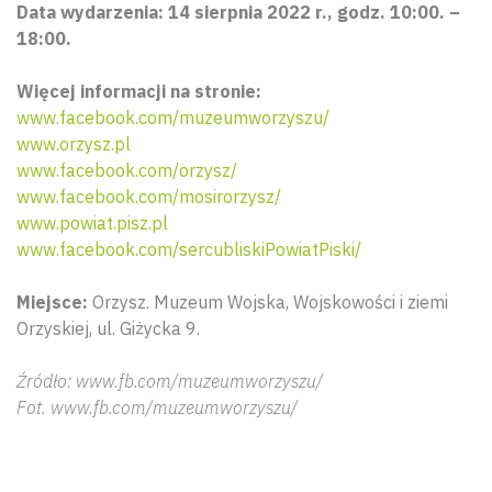
Data wydarzenia: 14 sierpnia 2022 r., godz. 10:00. –
18:00.
Więcej informacji na stronie:
www.facebook.com/muzeumworzyszu/
www.orzysz.pl
www.facebook.com/orzysz/
www.facebook.com/mosirorzysz/
www.powiat.pisz.pl
www.facebook.com/sercubliskiPowiatPiski/
Miejsce:
Orzysz. Muzeum Wojska, Wojskowości i ziemi
Orzyskiej, ul. Giżycka 9.
Źródło: www.fb.com/muzeumworzyszu/
Fot. www.fb.com/muzeumworzyszu/