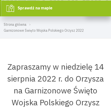
Sprawdź na mapie
Strona główna
Garnizonowe Święto Wojska Polskiego Orzysz 2022
Zapraszamy w niedzielę 14
sierpnia 2022 r. do Orzysza
na Garnizonowe Święto
Wojska Polskiego Orzysz