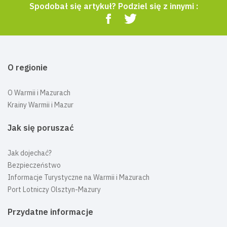
Spodobał się artykuł? Podziel się z innymi :
O regionie
O Warmii i Mazurach
Krainy Warmii i Mazur
Jak się poruszać
Jak dojechać?
Bezpieczeństwo
Informacje Turystyczne na Warmii i Mazurach
Port Lotniczy Olsztyn-Mazury
Przydatne informacje