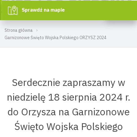
Sprawdź na mapie
Strona główna
Garnizonowe Święto Wojska Polskiego ORZYSZ 2024
Serdecznie zapraszamy w
niedzielę 18 sierpnia 2024 r.
do Orzysza na Garnizonowe
Święto Wojska Polskiego