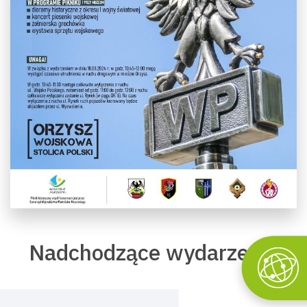
Nadchodzące wydarzenia