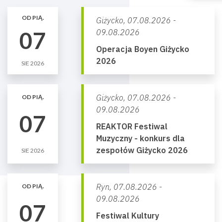
OD PIĄ.
Giżycko,
07.08.2026 -
07
09.08.2026
Operacja Boyen Giżycko
2026
SIE 2026
Giżycko,
07.08.2026 -
OD PIĄ.
09.08.2026
07
REAKTOR Festiwal
Muzyczny - konkurs dla
zespołów Giżycko 2026
SIE 2026
Ryn,
07.08.2026 -
OD PIĄ.
09.08.2026
07
Festiwal Kultury