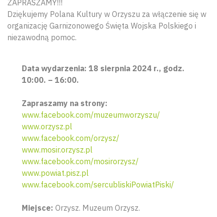
ZAPRASZAMY!!!
Dziękujemy Polana Kultury w Orzyszu za włączenie się w
organizację Garnizonowego Święta Wojska Polskiego i
niezawodną pomoc.
Data wydarzenia: 18 sierpnia 2024 r., godz.
10:00. – 16:00.
Zapraszamy na strony:
www.facebook.com/muzeumworzyszu/
www.orzysz.pl
www.facebook.com/orzysz/
www.mosir.orzysz.pl
www.facebook.com/mosirorzysz/
www.powiat.pisz.pl
www.facebook.com/sercubliskiPowiatPiski/
Miejsce:
Orzysz. Muzeum Orzysz.