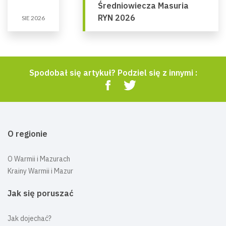
Średniowiecza Masuria
RYN 2026
SIE 2026
Spodobał się artykuł? Podziel się z innymi :
O regionie
O Warmii i Mazurach
Krainy Warmii i Mazur
Jak się poruszać
Jak dojechać?