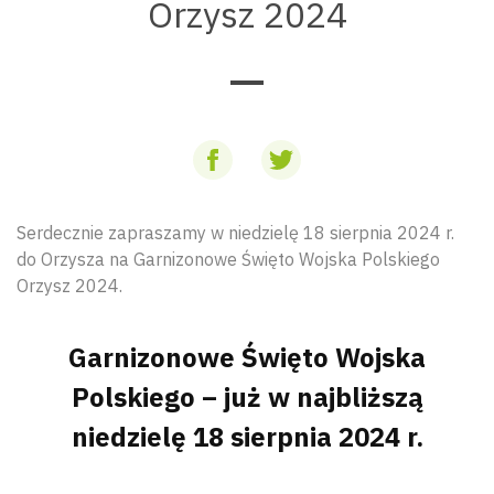
Orzysz 2024
Serdecznie zapraszamy w niedzielę 18 sierpnia 2024 r.
do Orzysza na Garnizonowe Święto Wojska Polskiego
Orzysz 2024.
Garnizonowe Święto Wojska
Polskiego – już w najbliższą
niedzielę 18 sierpnia 2024 r.