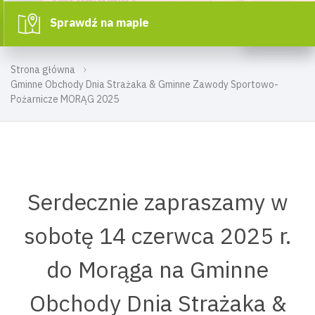
Sprawdź na mapie
Strona główna
Gminne Obchody Dnia Strażaka & Gminne Zawody Sportowo-
Pożarnicze MORĄG 2025
Serdecznie zapraszamy w
sobotę 14 czerwca 2025 r.
do Morąga na Gminne
Obchody Dnia Strażaka &