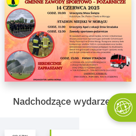
Nadchodzące wydarzenia