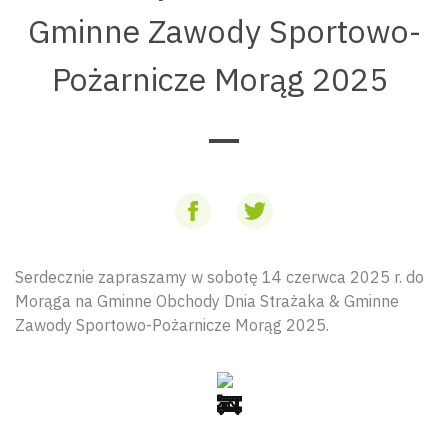
Gminne Zawody Sportowo-
Pożarnicze Morąg 2025
Serdecznie zapraszamy w sobotę 14 czerwca 2025 r. do
Morąga na Gminne Obchody Dnia Strażaka & Gminne
Zawody Sportowo-Pożarnicze Morąg 2025.