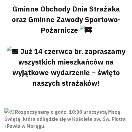
Gminne Obchody Dnia Strażaka
oraz Gminne Zawody Sportowo-
Pożarnicze
Już 14 czerwca br. zapraszamy
wszystkich mieszkańców na
wyjątkowe wydarzenie – święto
naszych strażaków!
Rozpoczynamy o godz. 10:00 uroczystą Mszą
Świętą, która odbędzie się w Kościele pw. Św. Piotra
i Pawła w Morągu.