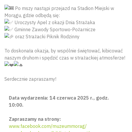
Po mszy nastąpi przejazd na Stadion Miejski w
Morągu, gdzie odbędą się:
Uroczysty Apel z okazji Dnia Strażaka
Gminne Zawody Sportowo-Pożarnicze
oraz Strażacki Piknik Rodzinny
To doskonała okazja, by wspólnie świętować, kibicować
naszym druhom i spędzić czas w strażackiej atmosferze!
Serdecznie zapraszamy!
Data wydarzenia: 14 czerwca 2025 r., godz.
10:00.
Zapraszamy na strony:
www.facebook.com/muzeummorag/