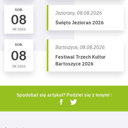
SOB.
Jeziorany,
08.08.2026
08
Święto Jezioran 2026
SIE 2026
SOB.
Bartoszyce,
08.08.2026
08
Festiwal Trzech Kultur
Bartoszyce 2026
SIE 2026
Spodobał się artykuł? Podziel się z innymi :