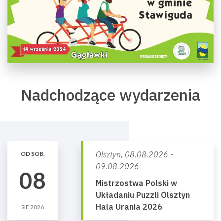
Nadchodzące wydarzenia
Olsztyn,
08.08.2026 -
OD SOB.
09.08.2026
08
Mistrzostwa Polski w
Układaniu Puzzli Olsztyn
Hala Urania 2026
SIE 2026