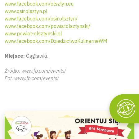
www.facebook.com/olsztyn.eu
www.osir.olsztyn.pl
www.facebook.com/osir.olsztyn/
www.facebook.com/powiatolsztynski/
www.powiat-olsztynski.pl
www.facebook.com/DziedzictwoKulinarneWM
Miejsce:
Gągławki.
Źródło: www.fb.com/events/
Fot. www.fb.com/events/