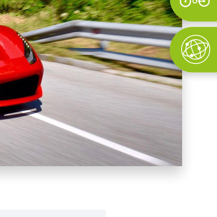
Wyszukaj