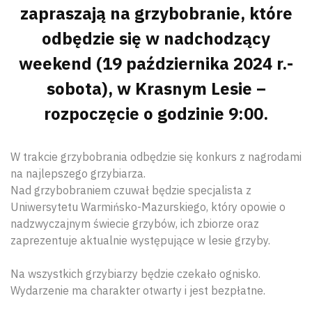
zapraszają na grzybobranie, które
odbędzie się w nadchodzący
weekend (19 października 2024 r.-
sobota), w Krasnym Lesie –
rozpoczęcie o godzinie 9:00.
W trakcie grzybobrania odbędzie się konkurs z nagrodami
na najlepszego grzybiarza.
Nad grzybobraniem czuwał będzie specjalista z
Uniwersytetu Warmińsko-Mazurskiego, który opowie o
nadzwyczajnym świecie grzybów, ich zbiorze oraz
zaprezentuje aktualnie występujące w lesie grzyby.
Na wszystkich grzybiarzy będzie czekało ognisko.
Wydarzenie ma charakter otwarty i jest bezpłatne.