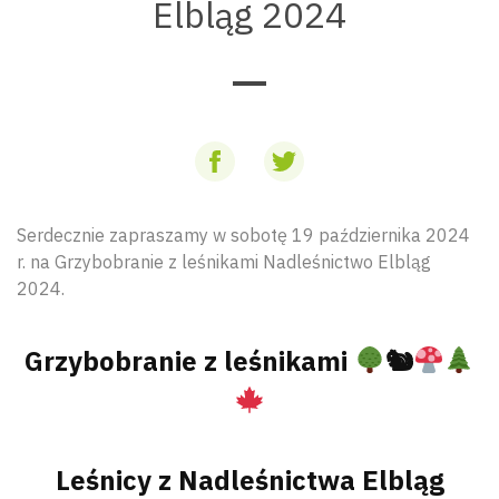
Elbląg 2024
Serdecznie zapraszamy w sobotę 19 października 2024
r. na Grzybobranie z leśnikami Nadleśnictwo Elbląg
2024.
Grzybobranie z leśnikami
🐿
Leśnicy z Nadleśnictwa Elbląg