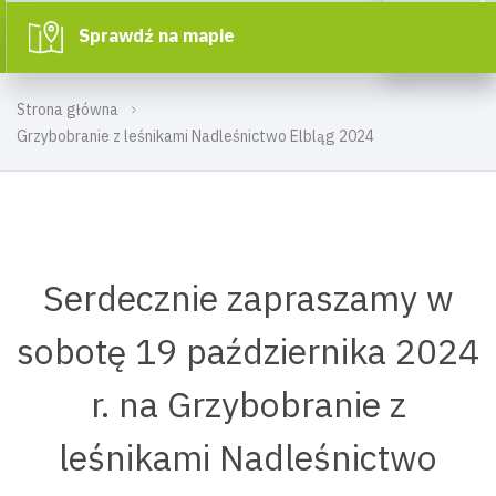
Sprawdź na mapie
Strona główna
Grzybobranie z leśnikami Nadleśnictwo Elbląg 2024
Serdecznie zapraszamy w
sobotę 19 października 2024
r. na Grzybobranie z
leśnikami Nadleśnictwo