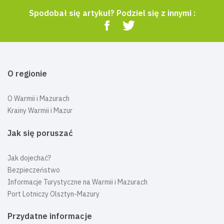
Spodobał się artykuł? Podziel się z innymi :
O regionie
O Warmii i Mazurach
Krainy Warmii i Mazur
Jak się poruszać
Jak dojechać?
Bezpieczeństwo
Informacje Turystyczne na Warmii i Mazurach
Port Lotniczy Olsztyn-Mazury
Przydatne informacje