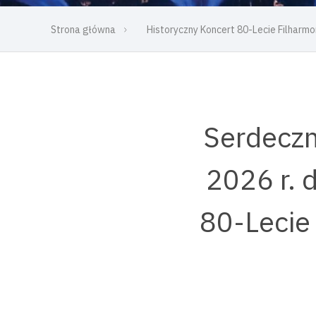
Strona główna
Historyczny Koncert 80-Lecie Filharm
Serdeczn
2026 r. 
80-Lecie