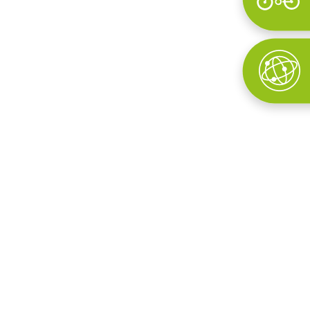
Wyszukaj