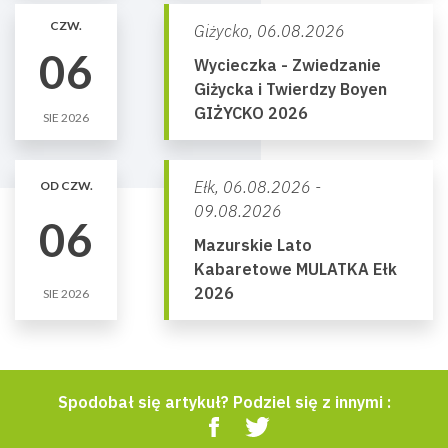
CZW.
Giżycko,
06.08.2026
06
Wycieczka - Zwiedzanie
Giżycka i Twierdzy Boyen
GIŻYCKO 2026
SIE 2026
Ełk,
06.08.2026 -
OD CZW.
09.08.2026
06
Mazurskie Lato
Kabaretowe MULATKA Ełk
2026
SIE 2026
Spodobał się artykuł? Podziel się z innymi :