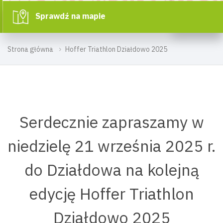
Sprawdź na mapie
Strona główna
Hoffer Triathlon Działdowo 2025
Serdecznie zapraszamy w
niedzielę 21 września 2025 r.
do Działdowa na kolejną
edycję Hoffer Triathlon
Działdowo 2025