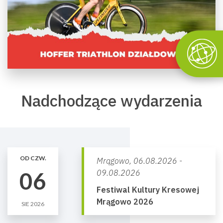
Nadchodzące wydarzenia
OD CZW.
Mrągowo,
06.08.2026 -
06
09.08.2026
Festiwal Kultury Kresowej
Mrągowo 2026
SIE 2026