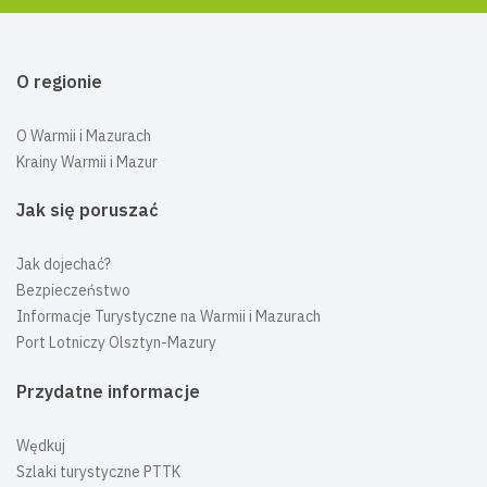
O regionie
O Warmii i Mazurach
Krainy Warmii i Mazur
Jak się poruszać
Jak dojechać?
Bezpieczeństwo
Informacje Turystyczne na Warmii i Mazurach
Port Lotniczy Olsztyn-Mazury
Przydatne informacje
Wędkuj
Szlaki turystyczne PTTK