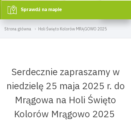
Sprawdź na mapie
Strona główna
Holi Święto Kolorów MRĄGOWO 2025
Serdecznie zapraszamy w
niedzielę 25 maja 2025 r. do
Mrągowa na Holi Święto
Kolorów Mrągowo 2025