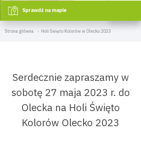
Sprawdź na mapie
Strona główna
Holi Święto Kolorów w Olecku 2023
Serdecznie zapraszamy w
sobotę 27 maja 2023 r. do
Olecka na Holi Święto
Kolorów Olecko 2023