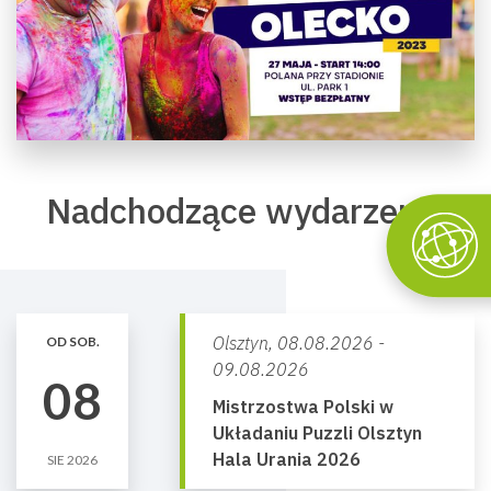
Nadchodzące wydarzenia
Olsztyn,
08.08.2026 -
OD SOB.
09.08.2026
08
Mistrzostwa Polski w
Układaniu Puzzli Olsztyn
Hala Urania 2026
SIE 2026