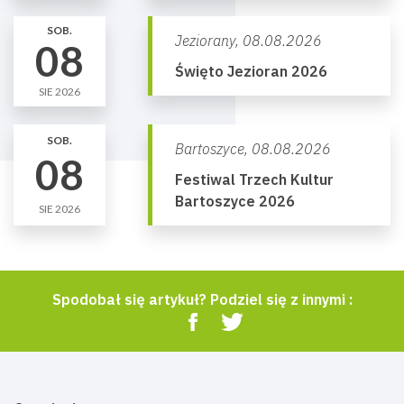
SOB.
Jeziorany,
08.08.2026
08
Święto Jezioran 2026
SIE 2026
SOB.
Bartoszyce,
08.08.2026
08
Festiwal Trzech Kultur
Bartoszyce 2026
SIE 2026
Spodobał się artykuł? Podziel się z innymi :