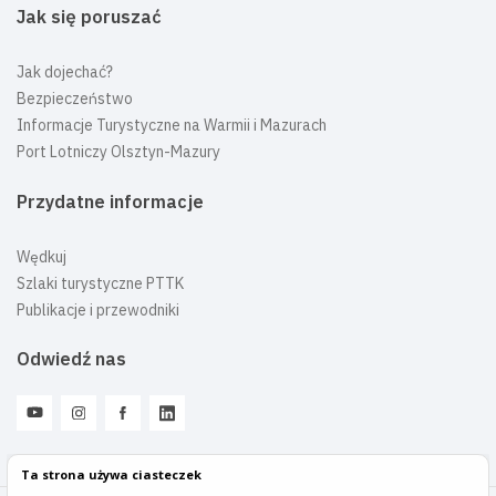
Jak się poruszać
Jak dojechać?
Bezpieczeństwo
Informacje Turystyczne na Warmii i Mazurach
Port Lotniczy Olsztyn-Mazury
Przydatne informacje
Wędkuj
Szlaki turystyczne PTTK
Publikacje i przewodniki
Odwiedź nas
Ta strona używa ciasteczek