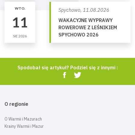
WTO.
Spychowo,
11.08.2026
11
WAKACYJNE WYPRAWY
ROWEROWE Z LEŚNIKIEM
SPYCHOWO 2026
SIE 2026
Spodobał się artykuł? Podziel się z innymi :
O regionie
O Warmii i Mazurach
Krainy Warmii i Mazur