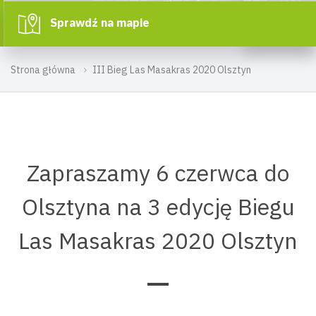
Sprawdź na mapie
Strona główna
III Bieg Las Masakras 2020 Olsztyn
Zapraszamy 6 czerwca do
Olsztyna na 3 edycję Biegu
Las Masakras 2020 Olsztyn