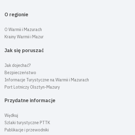
O regionie
O Warmii i Mazurach
Krainy Warmii i Mazur
Jak się poruszać
Jak dojechać?
Bezpieczeństwo
Informacje Turystyczne na Warmii i Mazurach
Port Lotniczy Olsztyn-Mazury
Przydatne informacje
Wędkuj
Szlaki turystyczne PTTK
Publikacje i przewodniki