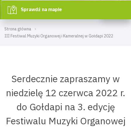
Sprawdź na mapie
Strona główna
III Festiwal Muzyki Organowej i Kameralnej w Gołdapi 2022
Serdecznie zapraszamy w
niedzielę 12 czerwca 2022 r.
do Gołdapi na 3. edycję
Festiwalu Muzyki Organowej