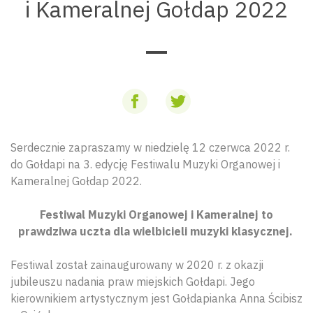
i Kameralnej Gołdap 2022
Serdecznie zapraszamy w niedzielę 12 czerwca 2022 r.
do Gołdapi na 3. edycję Festiwalu Muzyki Organowej i
Kameralnej Gołdap 2022.
Festiwal Muzyki Organowej i Kameralnej to
prawdziwa uczta dla wielbicieli muzyki klasycznej.
Festiwal został zainaugurowany w 2020 r. z okazji
jubileuszu nadania praw miejskich Gołdapi. Jego
kierownikiem artystycznym jest Gołdapianka Anna Ścibisz