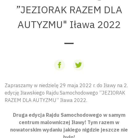
”JEZIORAK RAZEM DLA
AUTYZMU" Iława 2022
Zapraszamy w niedzielę 29 maja 2022 r. do Iławy na 2.
edycję Iławskiego Rajdu Samochodowego ”JEZIORAK
RAZEM DLA AUTYZMU” Iława 2022.
Druga edycja Rajdu Samochodowego w samym
centrum malowniczej Iławy! Tym razem w
nowatorskim wydaniu jakiego nigdzie jeszcze nie
było!