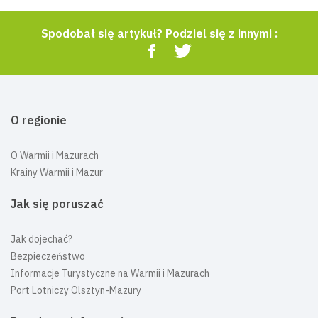
Spodobał się artykuł? Podziel się z innymi :
O regionie
O Warmii i Mazurach
Krainy Warmii i Mazur
Jak się poruszać
Jak dojechać?
Bezpieczeństwo
Informacje Turystyczne na Warmii i Mazurach
Port Lotniczy Olsztyn-Mazury