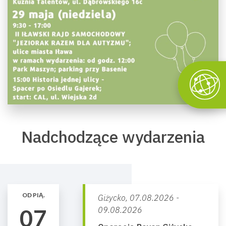
Nadchodzące wydarzenia
OD PIĄ.
Giżycko,
07.08.2026 -
07
09.08.2026