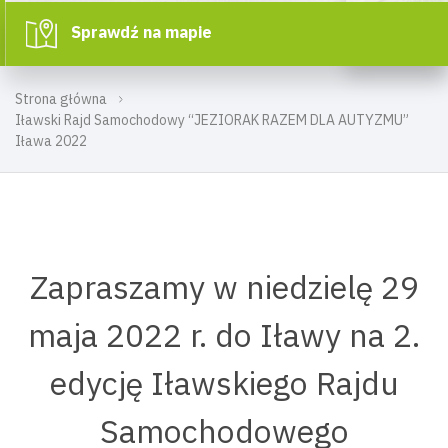
Sprawdź na mapie
Strona główna
Iławski Rajd Samochodowy “JEZIORAK RAZEM DLA AUTYZMU”
Iława 2022
Zapraszamy w niedzielę 29
maja 2022 r. do Iławy na 2.
edycję Iławskiego Rajdu
Samochodowego