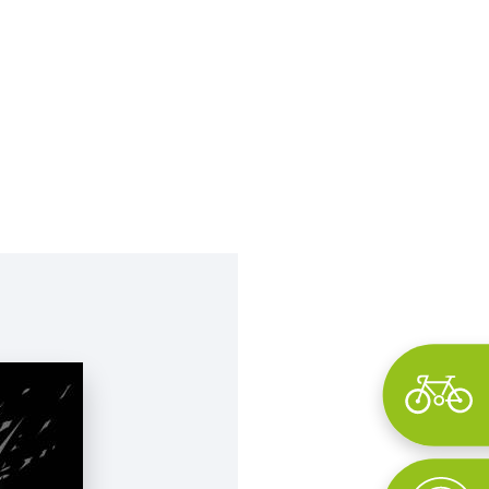
Wyszukaj