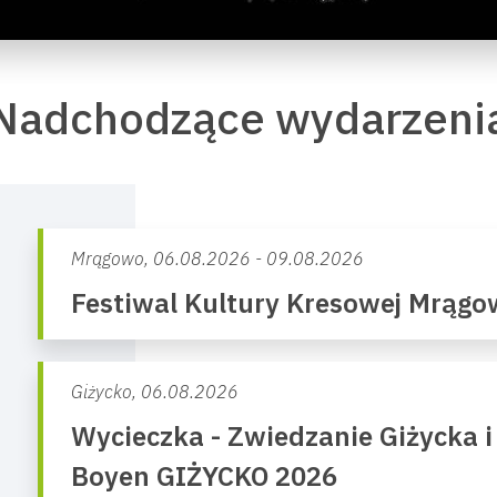
Nadchodzące wydarzeni
Mrągowo,
06.08.2026 - 09.08.2026
Festiwal Kultury Kresowej Mrąg
Giżycko,
06.08.2026
Wycieczka - Zwiedzanie Giżycka i
Boyen GIŻYCKO 2026