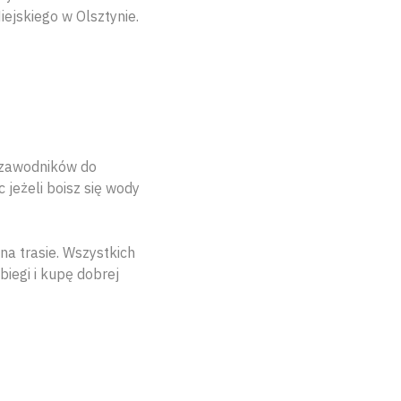
ejskiego w Olsztynie.
 zawodników do
jeżeli boisz się wody
na trasie. Wszystkich
biegi i kupę dobrej