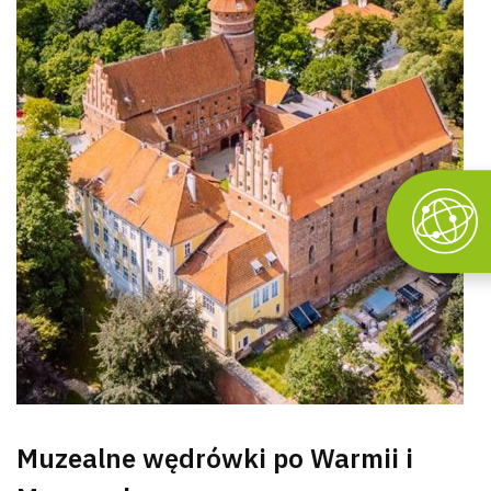
Muzealne wędrówki po Warmii i