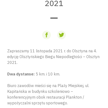
2021
Zapraszamy 11 listopada 2021 r. do Olsztyna na 4.
edycję Olsztyńskiego Biegu Niepodległości – Olsztyn
2021.
Dwa dystanse:
5 km. i 10 km.
Biuro zawodów mieści się na Plaży Miejskiej, ul.
Kapitańska w budynku szkoleniowo –
konferencyjnym obok restauracji Plankton /
wypożyczalni sprzętu sportowego.