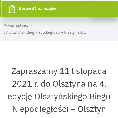
Sprawdź na mapie
Strona główna
IV Olsztyński Bieg Niepodległości – Olsztyn 2021
Zapraszamy 11 listopada
2021 r. do Olsztyna na 4.
edycję Olsztyńskiego Biegu
Niepodległości – Olsztyn