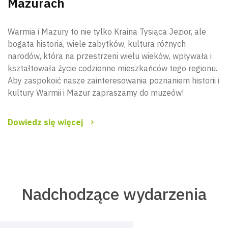
Mazurach
Warmia i Mazury to nie tylko Kraina Tysiąca Jezior, ale
bogata historia, wiele zabytków, kultura różnych
narodów, która na przestrzeni wielu wieków, wpływała i
kształtowała życie codzienne mieszkańców tego regionu.
Aby zaspokoić nasze zainteresowania poznaniem historii i
kultury Warmii i Mazur zapraszamy do muzeów!
Dowiedz się więcej
Nadchodzące wydarzenia