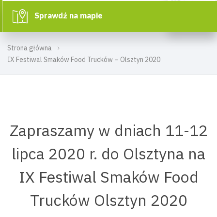
Sprawdź na mapie
Strona główna
IX Festiwal Smaków Food Trucków – Olsztyn 2020
Zapraszamy w dniach 11-12
lipca 2020 r. do Olsztyna na
IX Festiwal Smaków Food
Trucków Olsztyn 2020