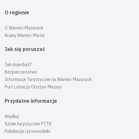
O regionie
O Warmii i Mazurach
Krainy Warmii i Mazur
Jak się poruszać
Jak dojechać?
Bezpieczeństwo
Informacje Turystyczne na Warmii i Mazurach
Port Lotniczy Olsztyn-Mazury
Przydatne informacje
Wędkuj
Szlaki turystyczne PTTK
Publikacje i przewodniki