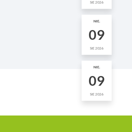
SIE 2026
NIE.
09
SIE 2026
NIE.
09
SIE 2026