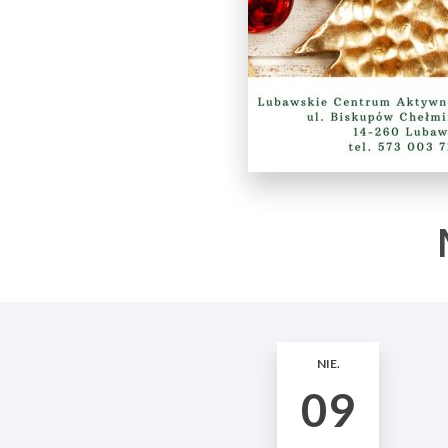
NIE.
09