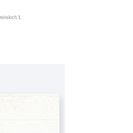
ińskich 1.