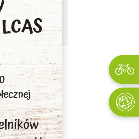
Wyszukaj