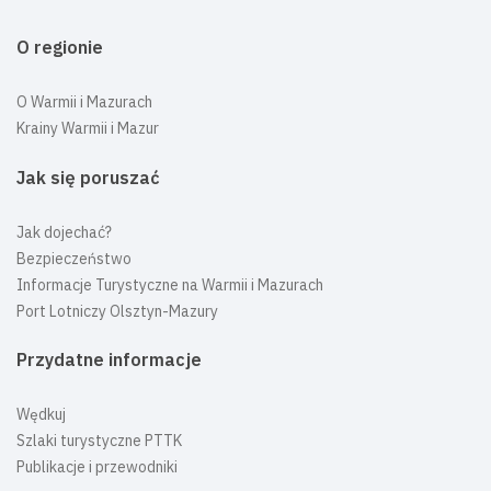
O regionie
O Warmii i Mazurach
Krainy Warmii i Mazur
Jak się poruszać
Jak dojechać?
Bezpieczeństwo
Informacje Turystyczne na Warmii i Mazurach
Port Lotniczy Olsztyn-Mazury
Przydatne informacje
Wędkuj
Szlaki turystyczne PTTK
Publikacje i przewodniki