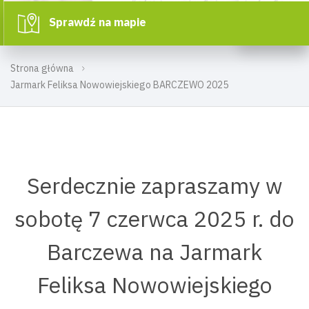
Sprawdź na mapie
Strona główna
Jarmark Feliksa Nowowiejskiego BARCZEWO 2025
Serdecznie zapraszamy w
sobotę 7 czerwca 2025 r. do
Barczewa na Jarmark
Feliksa Nowowiejskiego