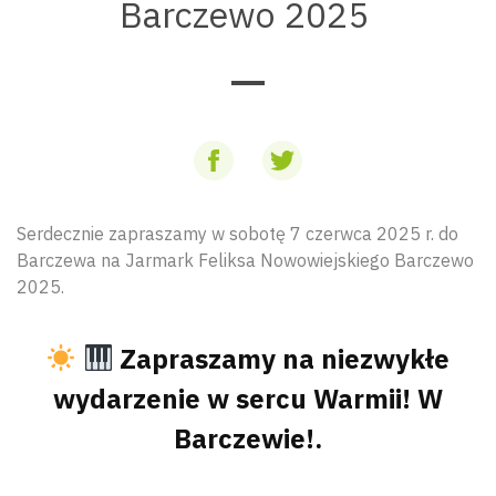
Barczewo 2025
Serdecznie zapraszamy w sobotę 7 czerwca 2025 r. do
Barczewa na Jarmark Feliksa Nowowiejskiego Barczewo
2025.
Zapraszamy na niezwykłe
wydarzenie w sercu Warmii! W
Barczewie!.