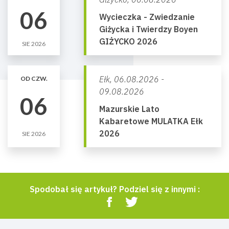
06
Wycieczka - Zwiedzanie
Giżycka i Twierdzy Boyen
GIŻYCKO 2026
SIE 2026
Ełk,
06.08.2026 -
OD CZW.
09.08.2026
06
Mazurskie Lato
Kabaretowe MULATKA Ełk
2026
SIE 2026
Spodobał się artykuł? Podziel się z innymi :