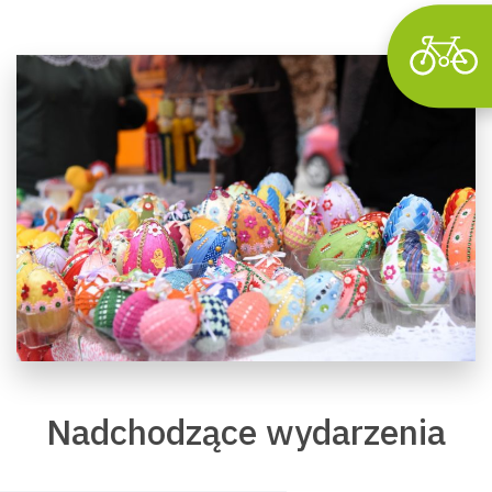
Nadchodzące wydarzenia