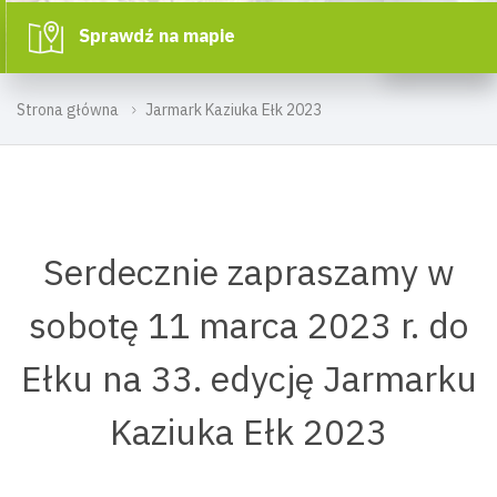
Sprawdź na mapie
Strona główna
Jarmark Kaziuka Ełk 2023
Serdecznie zapraszamy w
sobotę 11 marca 2023 r. do
Ełku na 33. edycję Jarmarku
Kaziuka Ełk 2023