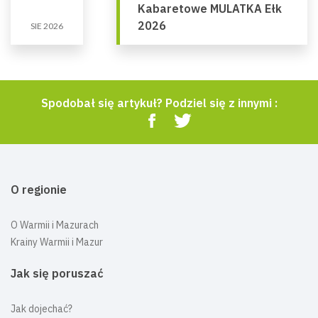
Kabaretowe MULATKA Ełk
2026
SIE 2026
Spodobał się artykuł? Podziel się z innymi :
O regionie
O Warmii i Mazurach
Krainy Warmii i Mazur
Jak się poruszać
Jak dojechać?