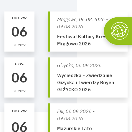
OD CZW.
Mrągowo,
06.08.2026 -
06
09.08.2026
Festiwal Kultury Kresowej
Mrągowo 2026
SIE 2026
CZW.
Giżycko,
06.08.2026
06
Wycieczka - Zwiedzanie
Giżycka i Twierdzy Boyen
GIŻYCKO 2026
SIE 2026
Ełk,
06.08.2026 -
OD CZW.
09.08.2026
06
Mazurskie Lato