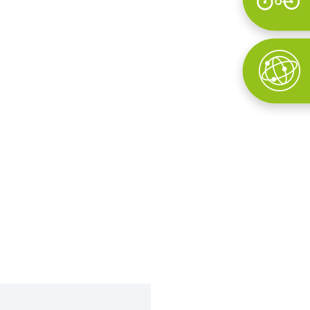
Wyszukaj