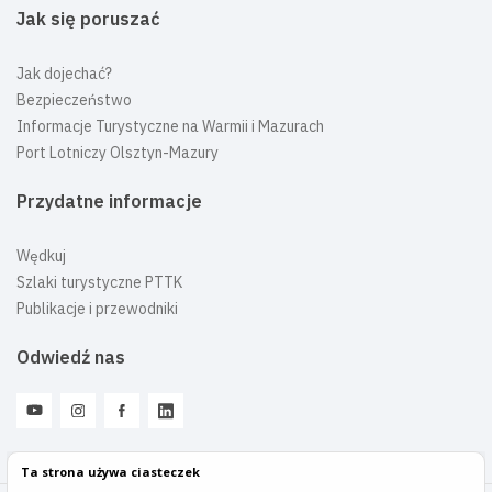
Jak się poruszać
Jak dojechać?
Bezpieczeństwo
Informacje Turystyczne na Warmii i Mazurach
Port Lotniczy Olsztyn-Mazury
Przydatne informacje
Wędkuj
Szlaki turystyczne PTTK
Publikacje i przewodniki
Odwiedź nas
Ta strona używa ciasteczek