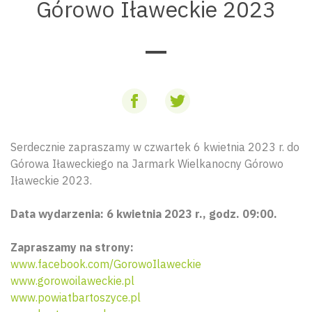
Górowo Iławeckie 2023
Serdecznie zapraszamy w czwartek 6 kwietnia 2023 r. do
Górowa Iławeckiego na Jarmark Wielkanocny Górowo
Iławeckie 2023.
Data wydarzenia: 6 kwietnia 2023 r., godz. 09:00.
Zapraszamy na strony:
www.facebook.com/GorowoIlaweckie
www.gorowoilaweckie.pl
www.powiatbartoszyce.pl