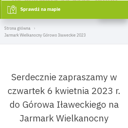
Sprawdź na mapie
Strona główna
Jarmark Wielkanocny Górowo Iławeckie 2023
Serdecznie zapraszamy w
czwartek 6 kwietnia 2023 r.
do Górowa Iławeckiego na
Jarmark Wielkanocny