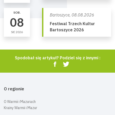
SOB.
Bartoszyce,
08.08.2026
08
Festiwal Trzech Kultur
Bartoszyce 2026
SIE 2026
Spodobał się artykuł? Podziel się z innymi :
O regionie
O Warmii i Mazurach
Krainy Warmii i Mazur