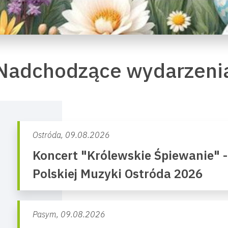
Nadchodzące wydarzeni
Ostróda,
09.08.2026
Koncert "Królewskie Śpiewanie" 
Polskiej Muzyki Ostróda 2026
Pasym,
09.08.2026