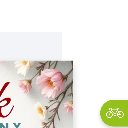
Wyszukaj