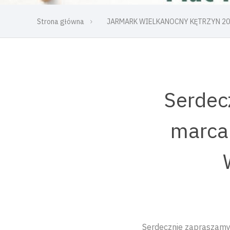
Strona główna
JARMARK WIELKANOCNY KĘTRZYN 20
Serdec
marca 
Serdecznie zapraszamy