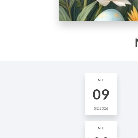
NIE.
09
SIE 2026
NIE.