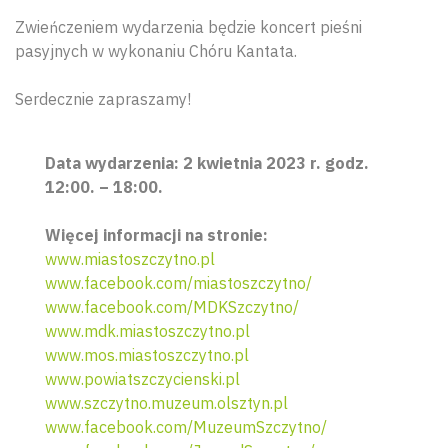
Zwieńczeniem wydarzenia będzie koncert pieśni
pasyjnych w wykonaniu Chóru Kantata.
Serdecznie zapraszamy!
Data wydarzenia: 2 kwietnia 2023 r. godz.
12:00. – 18:00.
Więcej informacji na stronie:
www.miastoszczytno.pl
www.facebook.com/miastoszczytno/
www.facebook.com/MDKSzczytno/
www.mdk.miastoszczytno.pl
www.mos.miastoszczytno.pl
www.powiatszczycienski.pl
www.szczytno.muzeum.olsztyn.pl
www.facebook.com/MuzeumSzczytno/