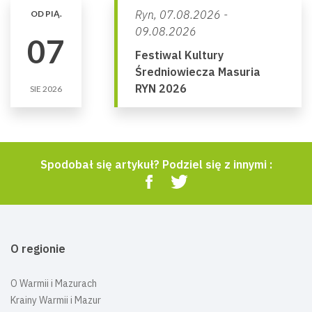
Ryn,
07.08.2026 -
OD PIĄ.
09.08.2026
07
Festiwal Kultury
Średniowiecza Masuria
RYN 2026
SIE 2026
Spodobał się artykuł? Podziel się z innymi :
O regionie
O Warmii i Mazurach
Krainy Warmii i Mazur