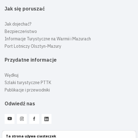
Jak się poruszać
Jak dojechać?
Bezpieczeństwo
Informacje Turystyczne na Warmii i Mazurach
Port Lotniczy Olsztyn-Mazury
Przydatne informacje
Wędkuj
Szlaki turystyczne PTTK
Publikacje i przewodniki
Odwiedź nas
Ta strona używa ciasteczek