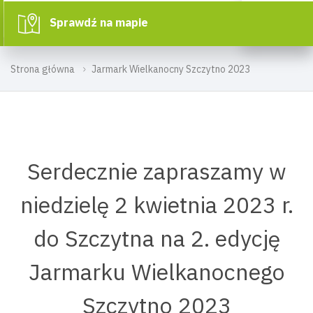
Sprawdź na mapie
Strona główna
Jarmark Wielkanocny Szczytno 2023
Serdecznie zapraszamy w
niedzielę 2 kwietnia 2023 r.
do Szczytna na 2. edycję
Jarmarku Wielkanocnego
Szczytno 2023