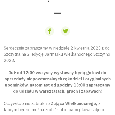
Serdecznie zapraszamy w niedzielę 2 kwietnia 2023 r. do
Szczytna na 2. edycję Jarmarku Wielkanocnego Szczytno
2023.
Już od 12:00 wszyscy wystawcy będą gotowi do
sprzedaży niepowtarzalnych rękodzieł i oryginalnych
upominków, natomiast od godziny 13:00 zapraszamy
do udziału w warsztatach, grach i zabawach!
Oczywiście nie zabraknie
Zająca
Wielkanocnego,
z
którym będzie można zrobić sobie pamiątkowe zdjęcie.