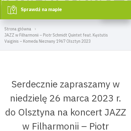
Sprawdź na mapie
Strona główna
JAZZ w Filharmonii – Piotr Schmidt Quintet feat. Kęstutis
Vaiginis – Komeda Nieznany 1967 Olsztyn 2023
Serdecznie zapraszamy w
niedzielę 26 marca 2023 r.
do Olsztyna na koncert JAZZ
w Filharmonii – Piotr