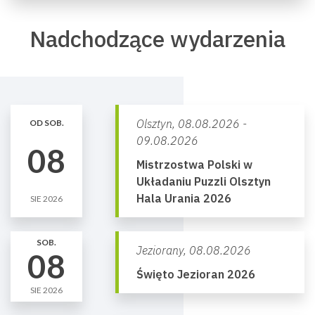
Nadchodzące wydarzenia
Olsztyn,
08.08.2026 -
OD SOB.
09.08.2026
08
Mistrzostwa Polski w
Układaniu Puzzli Olsztyn
Hala Urania 2026
SIE 2026
SOB.
Jeziorany,
08.08.2026
08
Święto Jezioran 2026
SIE 2026