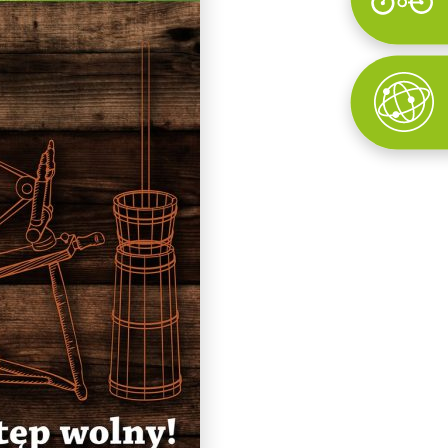
Wyszukaj