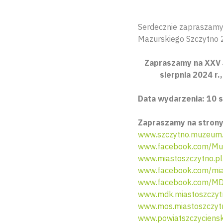
Serdecznie zapraszamy 
Mazurskiego Szczytno 
Zapraszamy na XXV J
sierpnia 2024 r
Data wydarzenia: 10 si
Zapraszamy na strony
www.szczytno.muzeum.o
www.facebook.com/Mu
www.miastoszczytno.pl
www.facebook.com/mia
www.facebook.com/MD
www.mdk.miastoszczyt
www.mos.miastoszczyt
www.powiatszczyciensk