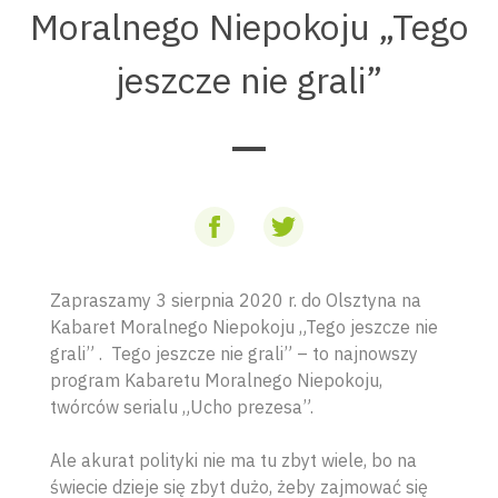
Moralnego Niepokoju „Tego
jeszcze nie grali”
Zapraszamy 3 sierpnia 2020 r. do Olsztyna na
Kabaret Moralnego Niepokoju „Tego jeszcze nie
grali” . Tego jeszcze nie grali” – to najnowszy
program Kabaretu Moralnego Niepokoju,
twórców serialu „Ucho prezesa”.
Ale akurat polityki nie ma tu zbyt wiele, bo na
świecie dzieje się zbyt dużo, żeby zajmować się