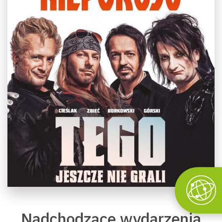
Nadchodzące wydarzenia