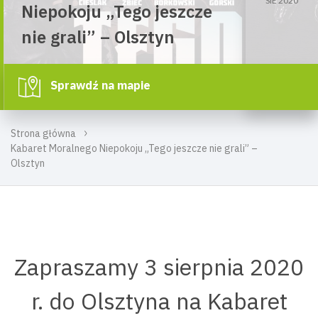
SIE 2020
Niepokoju „Tego jeszcze
nie grali” – Olsztyn
Sprawdź na mapie
Strona główna
Kabaret Moralnego Niepokoju „Tego jeszcze nie grali” –
Olsztyn
Zapraszamy 3 sierpnia 2020
r. do Olsztyna na Kabaret