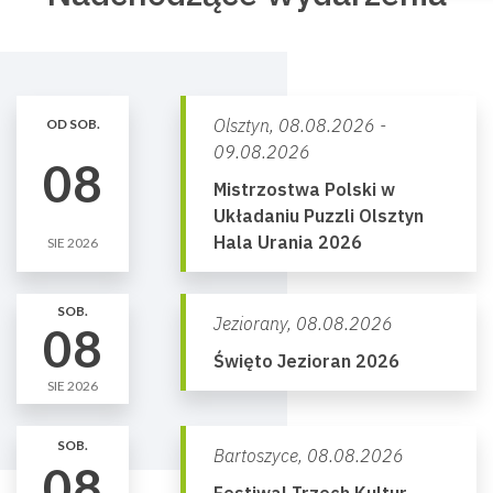
Olsztyn,
08.08.2026 -
OD SOB.
09.08.2026
08
Mistrzostwa Polski w
Układaniu Puzzli Olsztyn
Hala Urania 2026
SIE 2026
SOB.
Jeziorany,
08.08.2026
08
Święto Jezioran 2026
SIE 2026
SOB.
Bartoszyce,
08.08.2026
08