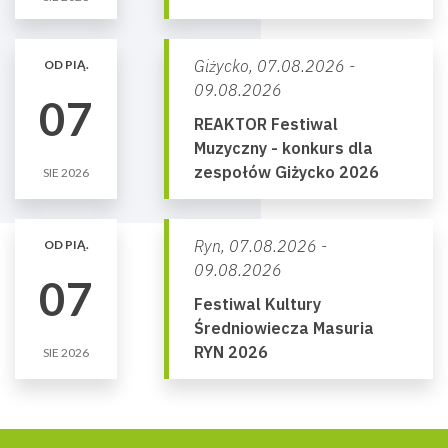
Giżycko,
07.08.2026 -
OD PIĄ.
09.08.2026
07
REAKTOR Festiwal
Muzyczny - konkurs dla
zespołów Giżycko 2026
SIE 2026
Ryn,
07.08.2026 -
OD PIĄ.
09.08.2026
07
Festiwal Kultury
Średniowiecza Masuria
RYN 2026
SIE 2026