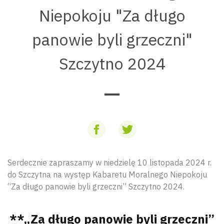
Niepokoju "Za długo
panowie byli grzeczni"
Szczytno 2024
Serdecznie zapraszamy w niedzielę 10 listopada 2024 r.
do Szczytna na występ Kabaretu Moralnego Niepokoju
“Za długo panowie byli grzeczni” Szczytno 2024.
**„Za długo panowie byli grzeczni”