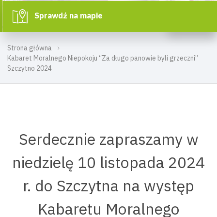
Sprawdź na mapie
Strona główna
Kabaret Moralnego Niepokoju “Za długo panowie byli grzeczni”
Szczytno 2024
Serdecznie zapraszamy w
niedzielę 10 listopada 2024
r. do Szczytna na występ
Kabaretu Moralnego