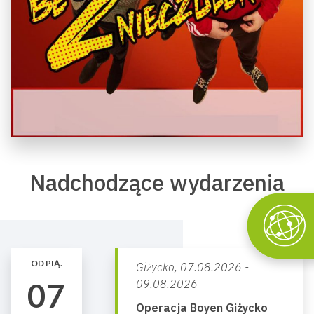
Nadchodzące wydarzenia
OD PIĄ.
Giżycko,
07.08.2026 -
07
09.08.2026
Operacja Boyen Giżycko