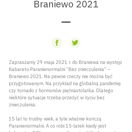
Braniewo 2021
Zapraszamy 29 maja 2021 r. do Braniewa na występ
Kabaretu Paranienormalni “Bez znieczulenia” –
Braniewo 2021. Na pewne rzeczy nie można być
przygotowanym. Na przykład na globalną pandemię
czy tornado z hormonów piętnastolatka. Dlatego
niektóre sytuacje trzeba przeżyć w życiu bez
znieczulenia.
15 lat to trudny wiek, a tyle właśnie kończą
Paranienormalni. A co robi 15-latek kiedy jest