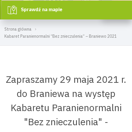
Sprawdź na mapie
Strona główna
Kabaret Paranienormalni “Bez znieczulenia” – Braniewo 2021
Zapraszamy 29 maja 2021 r.
do Braniewa na występ
Kabaretu Paranienormalni
"Bez znieczulenia" -