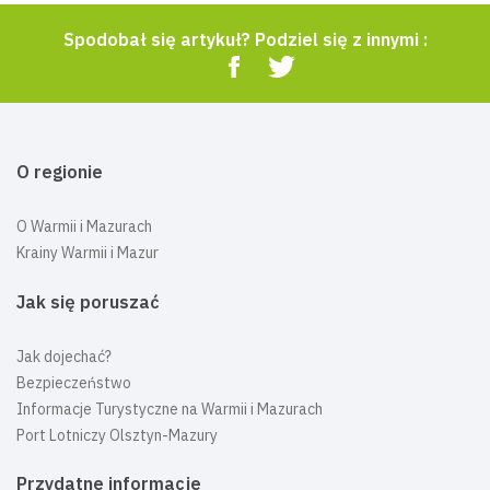
Spodobał się artykuł? Podziel się z innymi :
O regionie
O Warmii i Mazurach
Krainy Warmii i Mazur
Jak się poruszać
Jak dojechać?
Bezpieczeństwo
Informacje Turystyczne na Warmii i Mazurach
Port Lotniczy Olsztyn-Mazury
Przydatne informacje