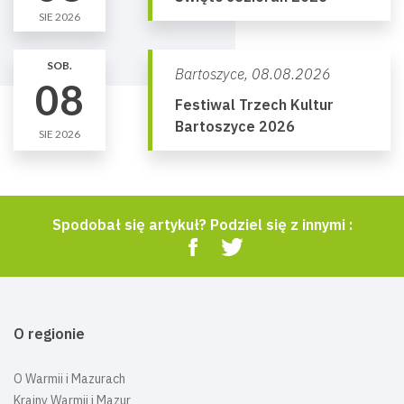
SIE 2026
SOB.
Bartoszyce,
08.08.2026
08
Festiwal Trzech Kultur
Bartoszyce 2026
SIE 2026
Spodobał się artykuł? Podziel się z innymi :
O regionie
O Warmii i Mazurach
Krainy Warmii i Mazur