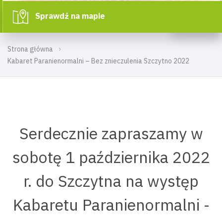
Sprawdź na mapie
Strona główna
Kabaret Paranienormalni – Bez znieczulenia Szczytno 2022
Serdecznie zapraszamy w
sobotę 1 października 2022
r. do Szczytna na występ
Kabaretu Paranienormalni -