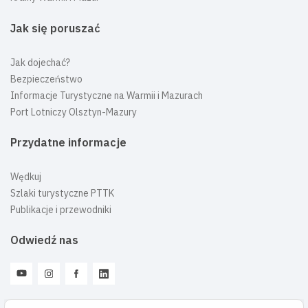
Jak się poruszać
Jak dojechać?
Bezpieczeństwo
Informacje Turystyczne na Warmii i Mazurach
Port Lotniczy Olsztyn-Mazury
Przydatne informacje
Wędkuj
Szlaki turystyczne PTTK
Publikacje i przewodniki
Odwiedź nas