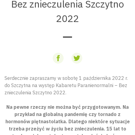
Bez znieczulenia Szczytno
2022
Serdecznie zapraszamy w sobotę 1 października 2022 r.
do Szczytna na występ Kabaretu Paranienormalni – Bez
znieczulenia Szczytno 2022.
Na pewne rzeczy nie można być przygotowanym. Na
przykład na globalną pandemię czy tornado z
hormonów piętnastolatka. Dlatego niektóre sytuacje
trzeba przeżyć w życiu bez znieczulenia. 15 lat to