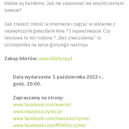
bliskie są każdemu. Jak nie zwariować we współczesnym
świecie?
Jak znaleźć miłość w internecie i zagrać w reklamie z
największymi gwiazdami kina ? I najważniejsze. Czy
teściowa to też rodzina ? „Bez znieczulenia” to
szczepionka na wirus gorszego nastroju.
Zakup biletów:
www.biletyna.pl
Data wydarzenia: 1 października 2022 r.,
godz. 20:00.
Zapraszamy na strony:
www.facebook.com/events/
www.miastoszczytno.pl
www.facebook.com/miastoszczytno/
www.facebook.com/MDKSzczytno/