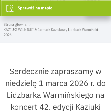
Sprawdź na mapie
Strona główna
KAZIUKI WILNIUKI & Jarmark Kaziukowy Lidzbark Warmiński
2026
Serdecznie zapraszamy w
niedzielę 1 marca 2026 r. do
Lidzbarka Warmińskiego na
koncert 42. edycji Kaziuki