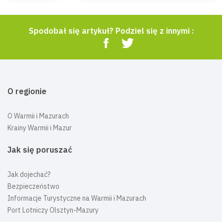
Spodobał się artykuł? Podziel się z innymi :
O regionie
O Warmii i Mazurach
Krainy Warmii i Mazur
Jak się poruszać
Jak dojechać?
Bezpieczeństwo
Informacje Turystyczne na Warmii i Mazurach
Port Lotniczy Olsztyn-Mazury