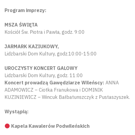
Program imprezy:
MSZA ŚWIĘTA
Kościół Św. Piotra i Pawła, godz. 9:00
JARMARK KAZIUKOWY,
Lidzbarski Dom Kultury, godz.10:00-15:00
UROCZYSTY KONCERT GALOWY
Lidzbarski Dom Kultury, godz. 11:00
Koncert prowadzą Gawędziarze Wileńscy:
ANNA
ADAMOWICZ – Ciotka Franukowa i DOMINIK
KUZINIEWICZ – Wincuk Bałbatunszczyk z Pustaszyszek.
Wystąpią:
Kapela Kawalerów Podwileńskich