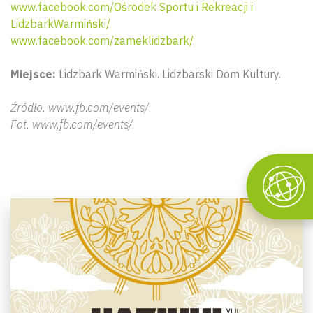
www.facebook.com/Ośrodek Sportu i Rekreacji i
LidzbarkWarmiński/
www.facebook.com/zameklidzbark/
Miejsce:
Lidzbark Warmiński. Lidzbarski Dom Kultury.
Źródło. www.fb.com/events/
Fot. www,fb.com/events/