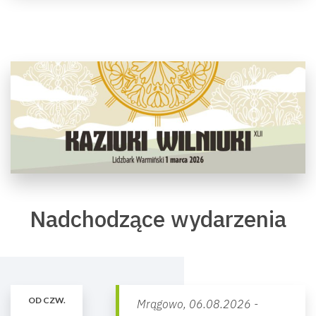
Nadchodzące wydarzenia
OD CZW.
Mrągowo,
06.08.2026 -