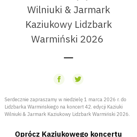
Wilniuki & Jarmark
Kaziukowy Lidzbark
Warmiński 2026
Serdecznie zapraszamy w niedzielę 1 marca 2026 r. do
Lidzbarka Warmińskiego na koncert 42. edycji Kaziuki
Wilniuki & Jarmark Kaziukowy Lidzbark Warmiński 2026.
Oprócz Kaziukowego koncertu