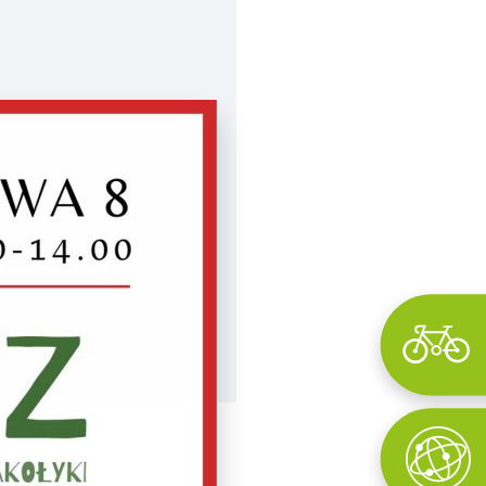
Wyszukaj