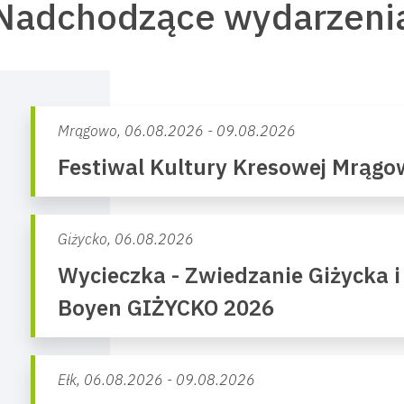
Nadchodzące wydarzeni
Mrągowo,
06.08.2026 - 09.08.2026
Festiwal Kultury Kresowej Mrąg
Giżycko,
06.08.2026
Wycieczka - Zwiedzanie Giżycka i
Boyen GIŻYCKO 2026
Ełk,
06.08.2026 - 09.08.2026