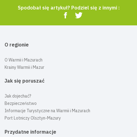
Spodobał się artykuł? Podziel się z innymi :
O regionie
O Warmii i Mazurach
Krainy Warmii i Mazur
Jak się poruszać
Jak dojechać?
Bezpieczeństwo
Informacje Turystyczne na Warmii i Mazurach
Port Lotniczy Olsztyn-Mazury
Przydatne informacje