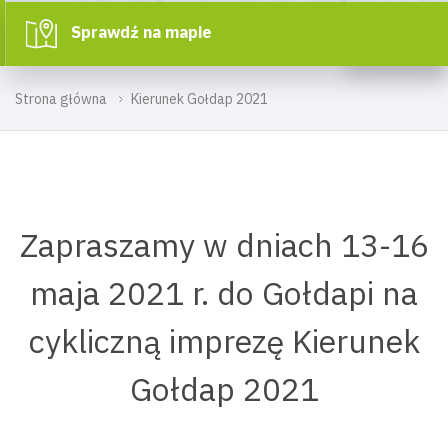
Sprawdź na mapie
Strona główna
Kierunek Gołdap 2021
Zapraszamy w dniach 13-16
maja 2021 r. do Gołdapi na
cykliczną imprezę Kierunek
Gołdap 2021