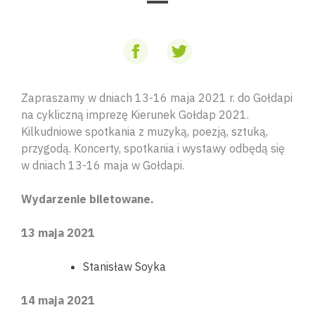
Zapraszamy w dniach 13-16 maja 2021 r. do Gołdapi
na cykliczną imprezę Kierunek Gołdap 2021.
Kilkudniowe spotkania z muzyką, poezją, sztuką,
przygodą. Koncerty, spotkania i wystawy odbędą się
w dniach 13-16 maja w Gołdapi.
Wydarzenie biletowane.
13 maja 2021
Stanisław Soyka
14 maja 2021