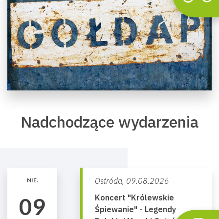
Nadchodzące wydarzenia
Ostróda,
09.08.2026
NIE.
Koncert "Królewskie
09
Śpiewanie" - Legendy