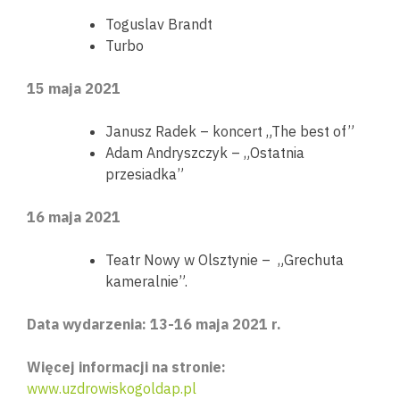
Toguslav Brandt
Turbo
15 maja 2021
Janusz Radek – koncert „The best of”
Adam Andryszczyk – „Ostatnia
przesiadka”
16 maja 2021
Teatr Nowy w Olsztynie – „Grechuta
kameralnie”.
Data wydarzenia: 13-16 maja 2021 r.
Więcej informacji na stronie:
www.uzdrowiskogoldap.pl