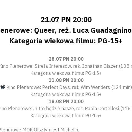
21.07 PN 20:00
enerowe: Queer, reż. Luca Guadagnino
Kategoria wiekowa filmu: PG-15+
28.07 PN 20:00
Kino Plenerowe: Strefa Interesów, reż. Jonathan Glazer (105 
Kategoria wiekowa filmu: PG-15+
11.08 PN 20:00
Kino Plenerowe: Perfect Days, reż. Wim Wenders (124 min
Kategoria wiekowa filmu: PG-15+
18.08 PN 20:00
ino Plenerowe: Jutro będzie nasze, reż. Paola Cortellesi (118
Kategoria wiekowa filmu: PG-15+
lenerowe MOK Olsztyn jest Michelin.