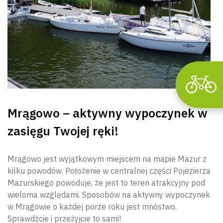
Mrągowo – aktywny wypoczynek w
zasięgu Twojej ręki!
Mrągowo jest wyjątkowym miejscem na mapie Mazur z
kilku powodów. Położenie w centralnej części Pojezierza
Mazurskiego powoduje, że jest to teren atrakcyjny pod
wieloma względami. Sposobów na aktywny wypoczynek
w Mrągowie o każdej porze roku jest mnóstwo.
Sprawdźcie i przeżyjcie to sami!