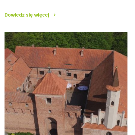
Dowiedz się więcej