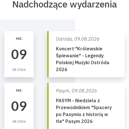
Nadchodzące wydarzenia
Ostróda,
09.08.2026
NIE.
Koncert "Królewskie
09
Śpiewanie" - Legendy
Polskiej Muzyki Ostróda
2026
SIE 2026
Pasym,
09.08.2026
NIE.
PASYM - Niedziela z
09
Przewodnikiem "Spacery
po Pasymiu z historią w
tle" Pasym 2026
SIE 2026