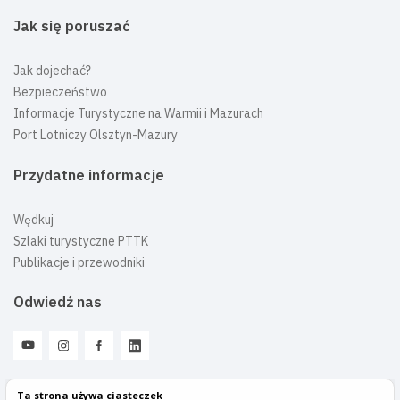
Jak się poruszać
Jak dojechać?
Bezpieczeństwo
Informacje Turystyczne na Warmii i Mazurach
Port Lotniczy Olsztyn-Mazury
Przydatne informacje
Wędkuj
Szlaki turystyczne PTTK
Publikacje i przewodniki
Odwiedź nas
Ta strona używa ciasteczek