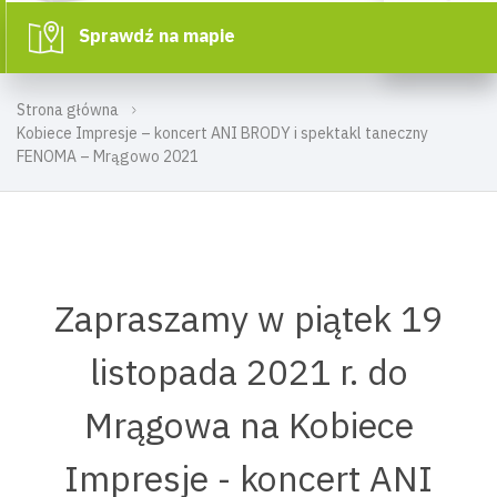
Sprawdź na mapie
Strona główna
Kobiece Impresje – koncert ANI BRODY i spektakl taneczny
FENOMA – Mrągowo 2021
Zapraszamy w piątek 19
listopada 2021 r. do
Mrągowa na Kobiece
Impresje - koncert ANI