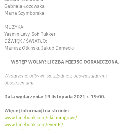
Gabriela Łozowska
Marta Szymborska
MUZYKA:
Yasmin Levy, Sofi Tukker
DŹWIĘK / ŚWIATŁO:
Mariusz Otkiński, Jakub Demecki
WSTĘP WOLNY! LICZBA MIEJSC OGRANICZONA.
Wydarzenie odbywa się zgodnie z obowiązującymi
obostrzeniami.
Data wydarzenia: 19 listopada 2021 r. 19:00.
Więcej informacji na stronie:
www.facebook.com/ckit.mragowo/
www.facebook.com/events/