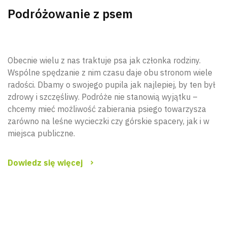
Podróżowanie z psem
Obecnie wielu z nas traktuje psa jak członka rodziny.
Wspólne spędzanie z nim czasu daje obu stronom wiele
radości. Dbamy o swojego pupila jak najlepiej, by ten był
zdrowy i szczęśliwy. Podróże nie stanowią wyjątku –
chcemy mieć możliwość zabierania psiego towarzysza
zarówno na leśne wycieczki czy górskie spacery, jak i w
miejsca publiczne.
Dowiedz się więcej