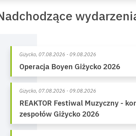
Nadchodzące wydarzeni
Giżycko,
07.08.2026 - 09.08.2026
Operacja Boyen Giżycko 2026
Giżycko,
07.08.2026 - 09.08.2026
REAKTOR Festiwal Muzyczny - kon
zespołów Giżycko 2026