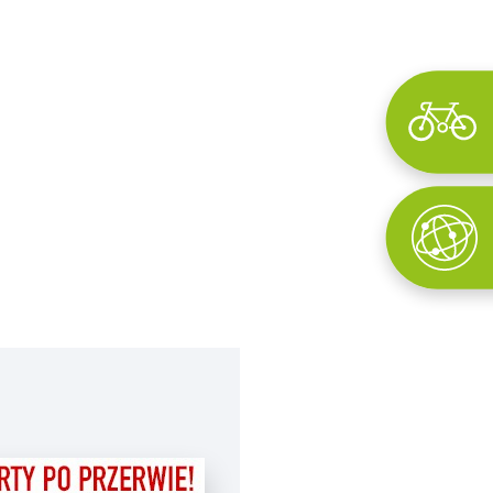
Wyszukaj