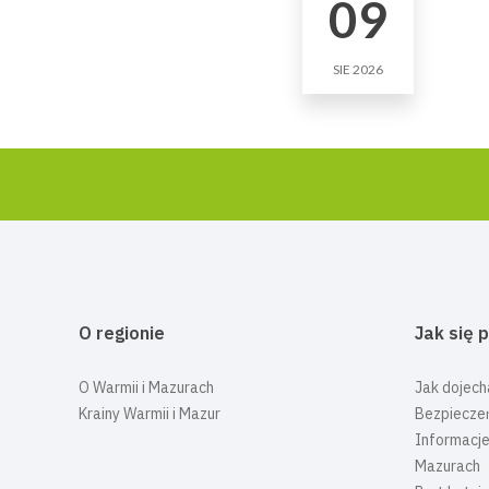
09
SIE 2026
O regionie
Jak się 
O Warmii i Mazurach
Jak dojech
Krainy Warmii i Mazur
Bezpiecze
Informacje
Mazurach