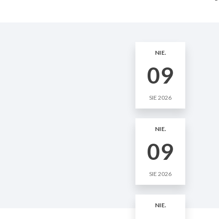
NIE.
09
SIE 2026
NIE.
09
SIE 2026
NIE.