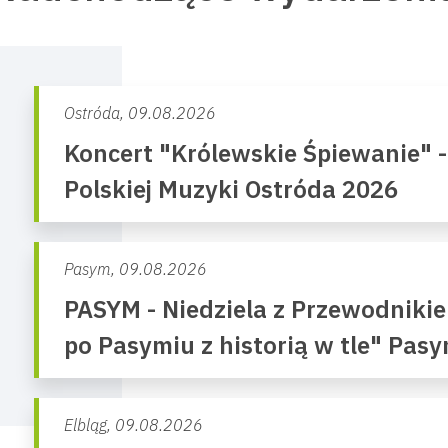
Ostróda,
09.08.2026
Koncert "Królewskie Śpiewanie" 
Polskiej Muzyki Ostróda 2026
Pasym,
09.08.2026
PASYM - Niedziela z Przewodniki
po Pasymiu z historią w tle" Pas
Elbląg,
09.08.2026