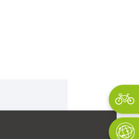
Wyszukaj