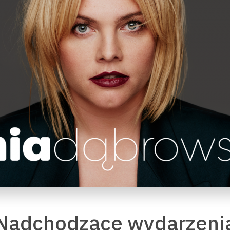
Nadchodzące wydarzeni