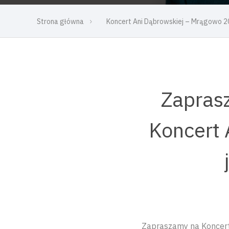
Strona główna
Koncert Ani Dąbrowskiej – Mrągowo 
Zaprasz
Koncert 
Zapraszamy na Koncert