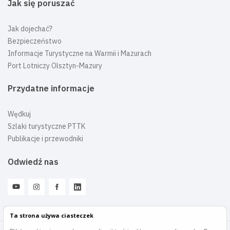
Jak się poruszać
Jak dojechać?
Bezpieczeństwo
Informacje Turystyczne na Warmii i Mazurach
Port Lotniczy Olsztyn-Mazury
Przydatne informacje
Wędkuj
Szlaki turystyczne PTTK
Publikacje i przewodniki
Odwiedź nas
Ta strona używa ciasteczek