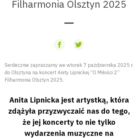
Filharmonia Olsztyn 2025
Serdecznie zapraszamy we wtorek 7 października 2025 r.
do Olsztyna na koncert Anity Lipnickej “O Miłości 2”
Filharmonia Olsztyn 2025.
Anita Lipnicka jest artystką, która
zdążyła przyzwyczaić nas do tego,
że jej koncerty to nie tylko
wydarzenia muzyczne na