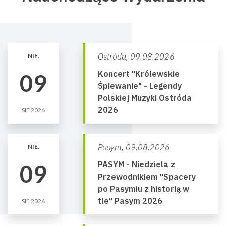
Ostróda,
09.08.2026
NIE.
Koncert "Królewskie
09
Śpiewanie" - Legendy
Polskiej Muzyki Ostróda
2026
SIE 2026
Pasym,
09.08.2026
NIE.
PASYM - Niedziela z
09
Przewodnikiem "Spacery
po Pasymiu z historią w
tle" Pasym 2026
SIE 2026