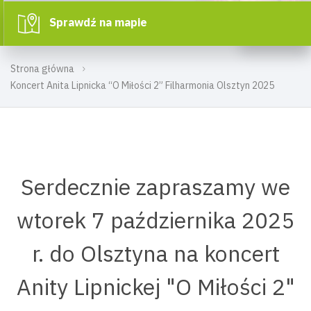
Sprawdź na mapie
Strona główna
Koncert Anita Lipnicka “O Miłości 2” Filharmonia Olsztyn 2025
Serdecznie zapraszamy we
wtorek 7 października 2025
r. do Olsztyna na koncert
Anity Lipnickej "O Miłości 2"