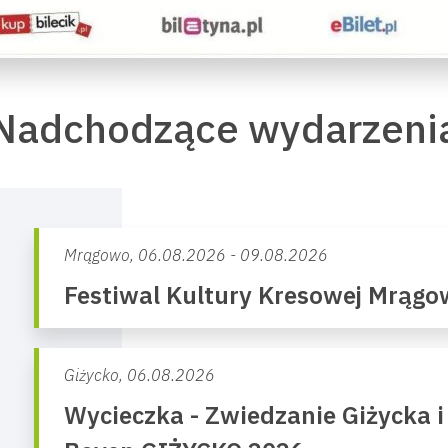
Nadchodzące wydarzeni
Mrągowo,
06.08.2026 - 09.08.2026
Festiwal Kultury Kresowej Mrąg
Giżycko,
06.08.2026
Wycieczka - Zwiedzanie Giżycka i