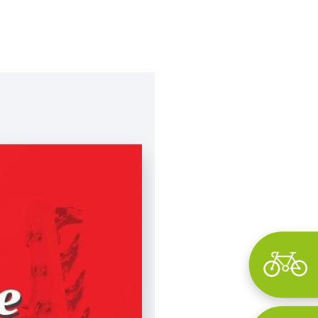
Wyszukaj