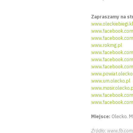
Zapraszamy na st
www.oleckiebiegi.
www.facebook.com/
www.facebook.com/
www.rokmg.pl
www.facebook.com
www.facebook.com
www.facebook.co
www.powiat.olecko
www.um.olecko.pl
www.mosir.olecko.p
www.facebook.com
www.facebook.com
Miejsce:
Olecko. M
Źródło: www.fb.com