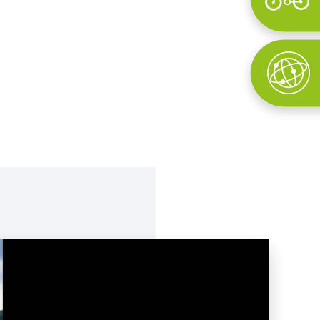
Wyszukaj