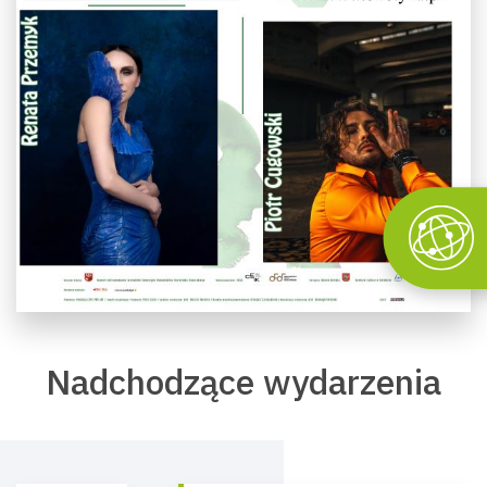
Nadchodzące wydarzenia