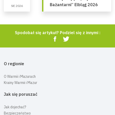
Bażantarni” Elbląg 2026
SIE 2026
Spodobał się artykuł? Podziel się z innymi :
O regionie
O Warmii i Mazurach
Krainy Warmii i Mazur
Jak się poruszać
Jak dojechać?
Bezpieczeństwo