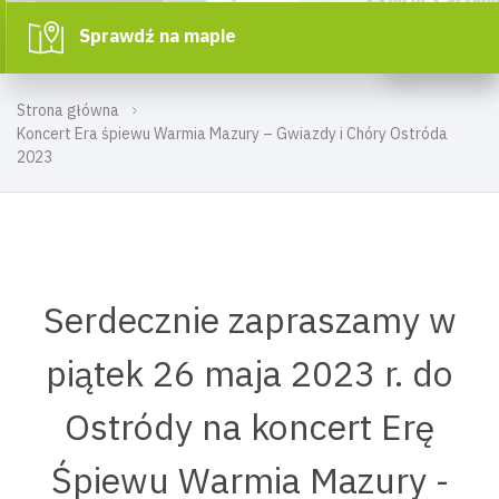
Sprawdź na mapie
Strona główna
Koncert Era śpiewu Warmia Mazury – Gwiazdy i Chóry Ostróda
2023
Serdecznie zapraszamy w
piątek 26 maja 2023 r. do
Ostródy na koncert Erę
Śpiewu Warmia Mazury -