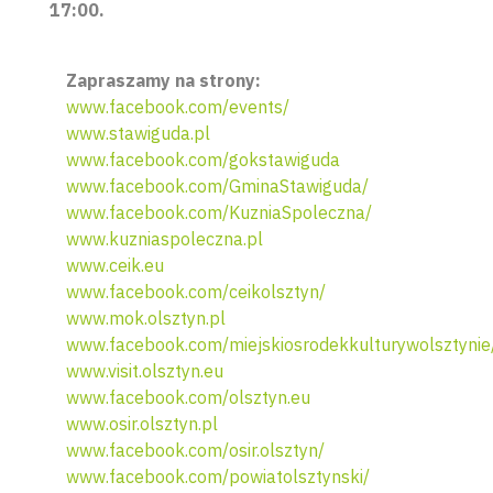
17:00.
Zapraszamy na strony:
www.facebook.com/events/
www.stawiguda.pl
www.facebook.com/gokstawiguda
www.facebook.com/GminaStawiguda/
www.facebook.com/KuzniaSpoleczna/
www.kuzniaspoleczna.pl
www.ceik.eu
www.facebook.com/ceikolsztyn/
www.mok.olsztyn.pl
www.facebook.com/miejskiosrodekkulturywolsztynie
www.visit.olsztyn.eu
www.facebook.com/olsztyn.eu
www.osir.olsztyn.pl
www.facebook.com/osir.olsztyn/
www.facebook.com/powiatolsztynski/