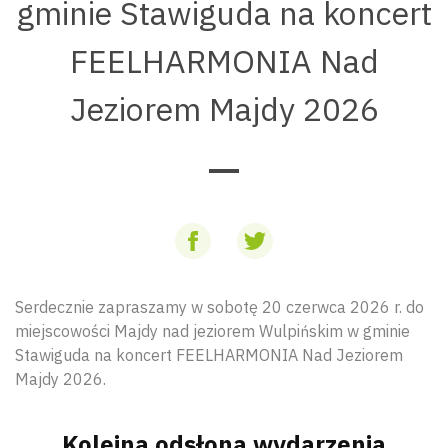
gminie Stawiguda na koncert
FEELHARMONIA Nad
Jeziorem Majdy 2026
Serdecznie zapraszamy w sobotę 20 czerwca 2026 r. do
miejscowości Majdy nad jeziorem Wulpińskim w gminie
Stawiguda na koncert FEELHARMONIA Nad Jeziorem
Majdy 2026.
Kolejna odsłona wydarzenia