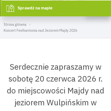
Sprawdź na mapie
Strona główna
Koncert Feelharmonia nad Jeziorem Majdy 2026
Serdecznie zapraszamy w
sobotę 20 czerwca 2026 r.
do miejscowości Majdy nad
jeziorem Wulpińskim w