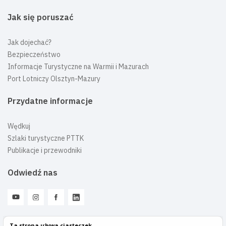
Jak się poruszać
Jak dojechać?
Bezpieczeństwo
Informacje Turystyczne na Warmii i Mazurach
Port Lotniczy Olsztyn-Mazury
Przydatne informacje
Wędkuj
Szlaki turystyczne PTTK
Publikacje i przewodniki
Odwiedź nas
Ta strona używa ciasteczek