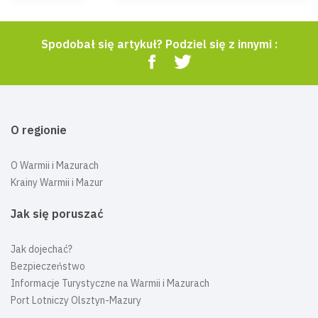
Spodobał się artykuł? Podziel się z innymi :
O regionie
O Warmii i Mazurach
Krainy Warmii i Mazur
Jak się poruszać
Jak dojechać?
Bezpieczeństwo
Informacje Turystyczne na Warmii i Mazurach
Port Lotniczy Olsztyn-Mazury