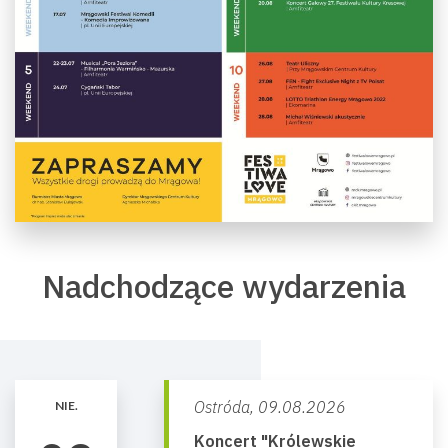
Nadchodzące wydarzenia
Ostróda,
09.08.2026
NIE.
Koncert "Królewskie