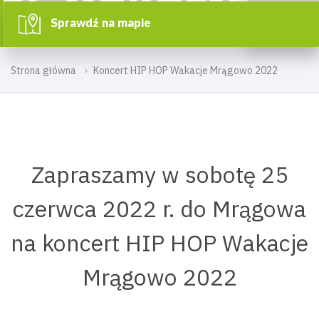
Sprawdź na mapie
Strona główna
Koncert HIP HOP Wakacje Mrągowo 2022
Zapraszamy w sobotę 25
czerwca 2022 r. do Mrągowa
na koncert HIP HOP Wakacje
Mrągowo 2022