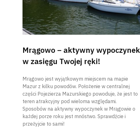
Mrągowo – aktywny wypoczynek
w zasięgu Twojej ręki!
Mrągowo jest wyjątkowym miejscem na mapie
Mazur z kilku powodów. Położenie w centralnej
części Pojezierza Mazurskiego powoduje, że jest to
teren atrakcyjny pod wieloma względami.
Sposobów na aktywny wypoczynek w Mrągowie o
każdej porze roku jest mnóstwo. Sprawdźcie i
przeżyjcie to sami!