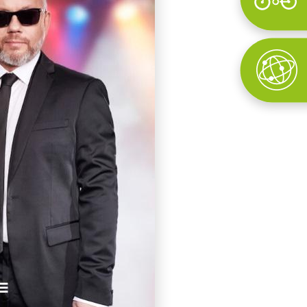
Wyszukaj