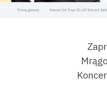
Strona główna
Koncert Ich Troje 25-LAT Koncert Ju
Zapr
Mrągo
Koncer