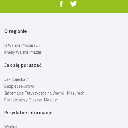
O regionie
O Warmii i Mazurach
Krainy Warmii i Mazur
Jak się poruszać
Jak dojechać?
Bezpieczeństwo
Informacje Turystyczne na Warmii i Mazurach
Port Lotniczy Olsztyn-Mazury
Przydatne informacje
Wędkuj