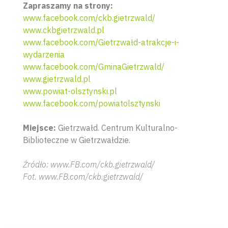
Zapraszamy na strony:
www.facebook.com/ckb.gietrzwald/
www.ckbgietrzwald.pl
www.facebook.com/Gietrzwałd-atrakcje-i-
wydarzenia
www.facebook.com/GminaGietrzwald/
www.gietrzwald.pl
www.powiat-olsztynski.pl
www.facebook.com/powiatolsztynski
Miejsce:
Gietrzwałd. Centrum Kulturalno-
Biblioteczne w Gietrzwałdzie.
Źródło: www.FB.com/ckb.gietrzwald/
Fot. www.FB.com/ckb.gietrzwald/