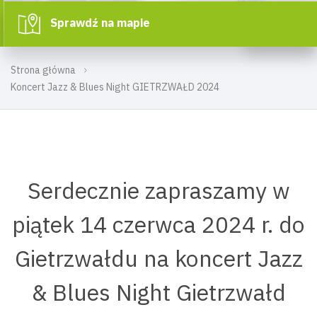
Sprawdź na mapie
Strona główna
Koncert Jazz & Blues Night GIETRZWAŁD 2024
Serdecznie zapraszamy w
piątek 14 czerwca 2024 r. do
Gietrzwałdu na koncert Jazz
& Blues Night Gietrzwałd