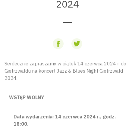
2024
Serdecznie zapraszamy w piątek 14 czerwca 2024 r. do
Gietrzwałdu na koncert Jazz & Blues Night Gietrzwałd
2024.
WSTĘP WOLNY
Data wydarzenia: 14 czerwca 2024 r., godz.
18:00.