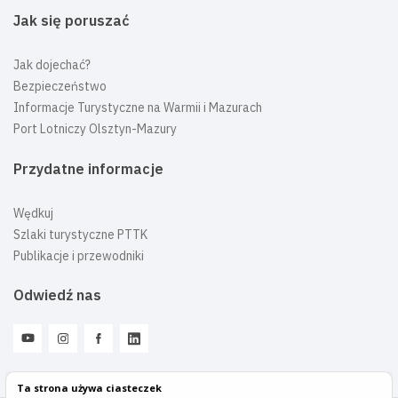
Jak się poruszać
Jak dojechać?
Bezpieczeństwo
Informacje Turystyczne na Warmii i Mazurach
Port Lotniczy Olsztyn-Mazury
Przydatne informacje
Wędkuj
Szlaki turystyczne PTTK
Publikacje i przewodniki
Odwiedź nas
Ta strona używa ciasteczek