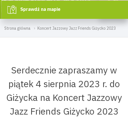
Sprawdź na mapie
Strona główna
Koncert Jazzowy Jazz Friends Giżycko 2023
Serdecznie zapraszamy w
piątek 4 sierpnia 2023 r. do
Giżycka na Koncert Jazzowy
Jazz Friends Giżycko 2023