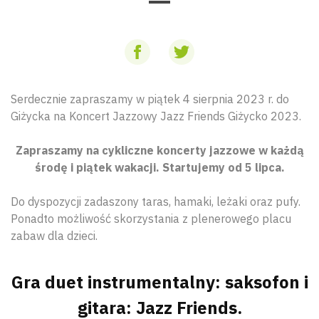
Serdecznie zapraszamy w piątek 4 sierpnia 2023 r. do
Giżycka na Koncert Jazzowy Jazz Friends Giżycko 2023.
Zapraszamy na cykliczne koncerty jazzowe w każdą
środę i piątek wakacji. Startujemy od 5 lipca.
Do dyspozycji zadaszony taras, hamaki, leżaki oraz pufy.
Ponadto możliwość skorzystania z plenerowego placu
zabaw dla dzieci.
Gra duet instrumentalny: saksofon i
gitara: Jazz Friends.